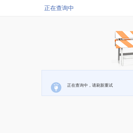
正在查询中
正在查询中，请刷新重试