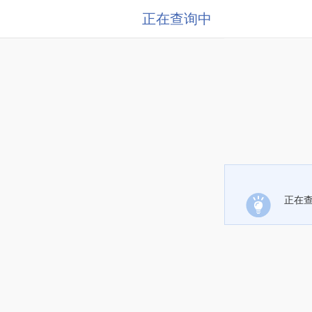
正在查询中
正在