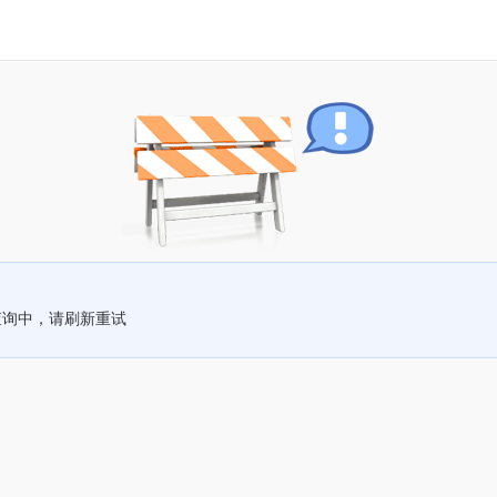
查询中，请刷新重试